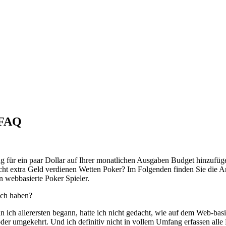
 FAQ
g für ein paar Dollar auf Ihrer monatlichen Ausgaben Budget hinzufü
ht extra Geld verdienen Wetten Poker? Im Folgenden finden Sie die An
n webbasierte Poker Spieler.
ich haben?
n ich allerersten begann, hatte ich nicht gedacht, wie auf dem Web-basi
oder umgekehrt. Und ich definitiv nicht in vollem Umfang erfassen alle