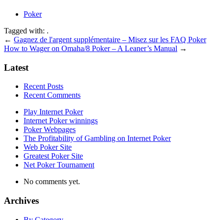
Poker
Tagged with: .
←
Gagnez de l'argent supplémentaire – Misez sur les FAQ Poker
How to Wager on Omaha/8 Poker – A Leaner’s Manual
→
Latest
Recent Posts
Recent Comments
Play Internet Poker
Internet Poker winnings
Poker Webpages
The Profitability of Gambling on Internet Poker
Web Poker Site
Greatest Poker Site
Net Poker Tournament
No comments yet.
Archives
By Category