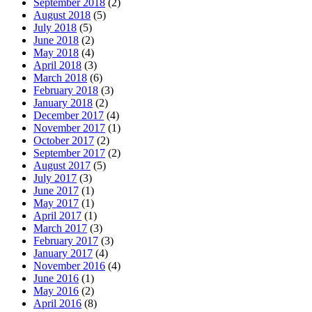
September 2018
(2)
August 2018
(5)
July 2018
(5)
June 2018
(2)
May 2018
(4)
April 2018
(3)
March 2018
(6)
February 2018
(3)
January 2018
(2)
December 2017
(4)
November 2017
(1)
October 2017
(2)
September 2017
(2)
August 2017
(5)
July 2017
(3)
June 2017
(1)
May 2017
(1)
April 2017
(1)
March 2017
(3)
February 2017
(3)
January 2017
(4)
November 2016
(4)
June 2016
(1)
May 2016
(2)
April 2016
(8)