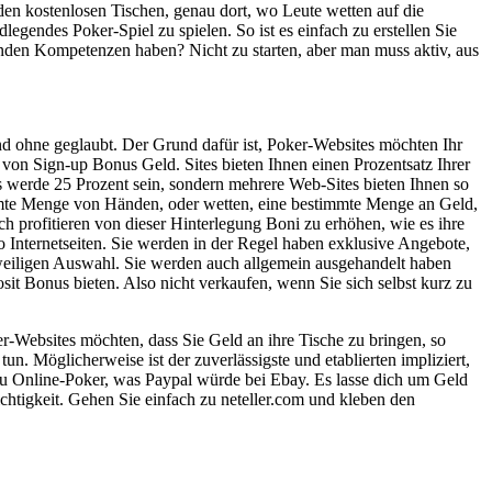
 den kostenlosen Tischen, genau dort, wo Leute wetten auf die
egendes Poker-Spiel zu spielen. So ist es einfach zu erstellen Sie
den Kompetenzen haben? Nicht zu starten, aber man muss aktiv, aus
und ohne geglaubt. Der Grund dafür ist, Poker-Websites möchten Ihr
on Sign-up Bonus Geld. Sites bieten Ihnen einen Prozentsatz Ihrer
s werde 25 Prozent sein, sondern mehrere Web-Sites bieten Ihnen so
immte Menge von Händen, oder wetten, eine bestimmte Menge an Geld,
h profitieren von dieser Hinterlegung Boni zu erhöhen, wie es ihre
o Internetseiten. Sie werden in der Regel haben exklusive Angebote,
jeweiligen Auswahl. Sie werden auch allgemein ausgehandelt haben
sit Bonus bieten. Also nicht verkaufen, wenn Sie sich selbst kurz zu
er-Websites möchten, dass Sie Geld an ihre Tische zu bringen, so
un. Möglicherweise ist der zuverlässigste und etablierten impliziert,
zu Online-Poker, was Paypal würde bei Ebay. Es lasse dich um Geld
chtigkeit. Gehen Sie einfach zu neteller.com und kleben den