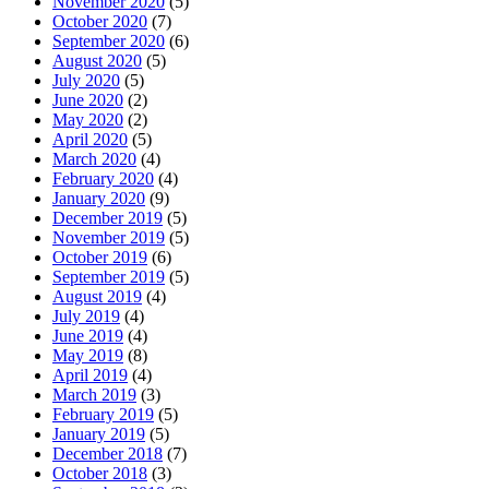
November 2020
(5)
October 2020
(7)
September 2020
(6)
August 2020
(5)
July 2020
(5)
June 2020
(2)
May 2020
(2)
April 2020
(5)
March 2020
(4)
February 2020
(4)
January 2020
(9)
December 2019
(5)
November 2019
(5)
October 2019
(6)
September 2019
(5)
August 2019
(4)
July 2019
(4)
June 2019
(4)
May 2019
(8)
April 2019
(4)
March 2019
(3)
February 2019
(5)
January 2019
(5)
December 2018
(7)
October 2018
(3)